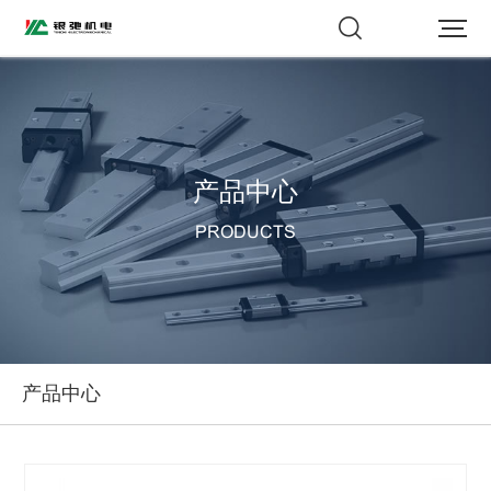
>
产品中心
PRODUCTS
产品中心