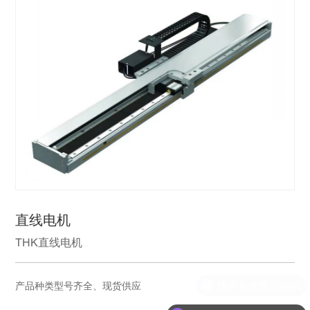
直线电机
THK直线电机
现在有优惠活动吗
产品种类型号齐全、现货供应